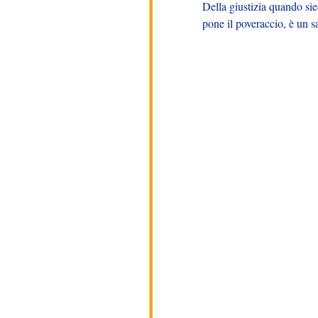
Della giustizia quando sie
pone il poveraccio, è un s